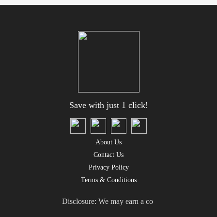
Save with just 1 click!
About Us
Contact Us
Privacy Policy
Terms & Conditions
Disclosure: We may earn a co